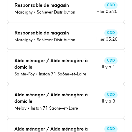
Responsable de magasin
CDD
Hier 05:20
Marcigny • Schiever Distribution
Responsable de magasin
CDD
Hier 05:20
Marcigny • Schiever Distribution
Aide ménager / Aide ménagère à
CDD
domicile
Il y a 1 j
Sainte-Foy • Instan 71 Saône-et-Loire
Aide ménager / Aide ménagère à
CDD
domicile
Il y a 3 j
Melay • Instan 71 Saône-et-Loire
Aide ménager / Aide ménagère à
CDD