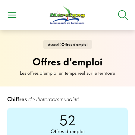
Accueil
Offres d'emploi
Offres d'emploi
Les offres d'emploi en temps réel sur le territoire
Chiffres
de l'intercommunalité
52
Offres d'emploi