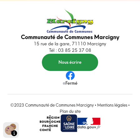
Communauté de Communes Marcigny
15 rue de la gare, 71110 Marcigny
Tél : 03 85 25 37 08
Nous écrire
Fermé
©2023 Communauté de Communes Marcigny •
Mentions légales
•
Plan du site