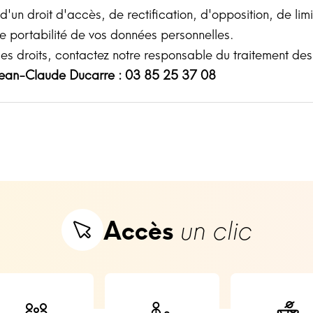
'un droit d'accès, de rectification, d'opposition, de limi
de portabilité de vos données personnelles.
es droits, contactez notre responsable du traitement de
ean-Claude Ducarre : 03 85 25 37 08
Accès
un clic