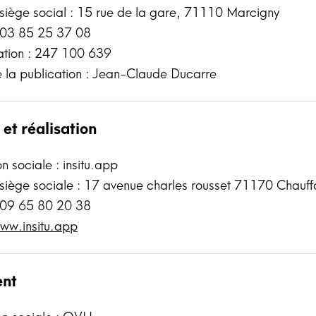
siège social : 15 rue de la gare, 71110 Marcigny
 03 85 25 37 08
cation : 247 100 639
e la publication : Jean-Claude Ducarre
 et réalisation
 sociale : insitu.app
siège sociale : 17 avenue charles rousset 71170 Chauffa
 09 65 80 20 38
ww.insitu.app
nt