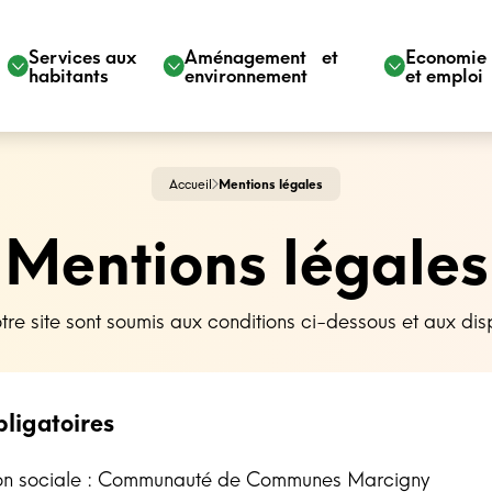
Services aux
Aménagement et
Economi
habitants
environnement
et emploi
Accueil
Mentions légales
Mentions légales
notre site sont soumis aux conditions ci-dessous et aux dis
ligatoires
on sociale : Communauté de Communes Marcigny