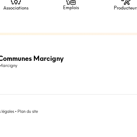
Emplois
Associations
Producteur
Communes Marcigny
 Marcigny
 légales
•
Plan du site