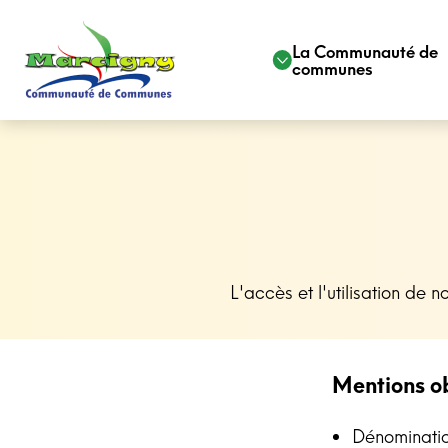
La Communauté de
communes
L'accès et l'utilisation de 
Mentions ob
Dénominati