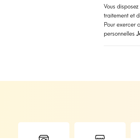
Vous disposez d
traitement et 
Pour exercer c
personnelles
J