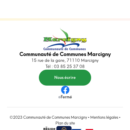
Communauté de Communes Marcigny
15 rue de la gare, 71110 Marcigny
Tél : 03 85 25 37 08
Nous écrire
Fermé
©2023 Communauté de Communes Marcigny •
Mentions légales
•
Plan du site