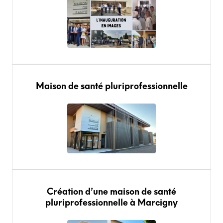
Maison de santé pluriprofessionnelle
Création d’une maison de santé
pluriprofessionnelle à Marcigny