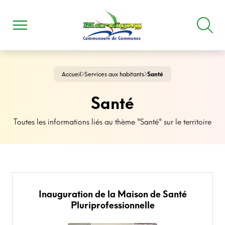
Accueil
Services aux habitants
Santé
Santé
Toutes les informations liés au thème "Santé" sur le territoire
Inauguration de la Maison de Santé
Pluriprofessionnelle