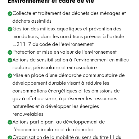
Environnement et cadre de vie
Collecte et traitement des déchets des ménages et
déchets assimilés
Gestion des milieux aquatiques et prévention des
inondations, dans les conditions prévues à l'article
L.211-7 du code de l'environnement
Protection et mise en valeur de l'environnement
Actions de sensibilisation à l’environnement en milieu
scolaire, périscolaire et extrascolaire
Mise en place d’une démarche communautaire de
développement durable visant à réduire les
consommations énergétiques et les émissions de
gaz à effet de serre, à préserver les ressources
naturelles et à développer les énergies
renouvelables
Actions participant au développement de
l’économie circulaire et du réemploi
Organisation de la mobilité au sens du titre III du