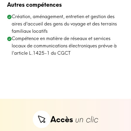
Autres compétences
Création, aménagement, entretien et gestion des
aires d'accueil des gens du voyage et des terrains
familiaux locatifs
Compétence en matière de réseaux et services
locaux de communications électroniques prévue à
l’article L.1425-1 du CGCT
Accès
un clic