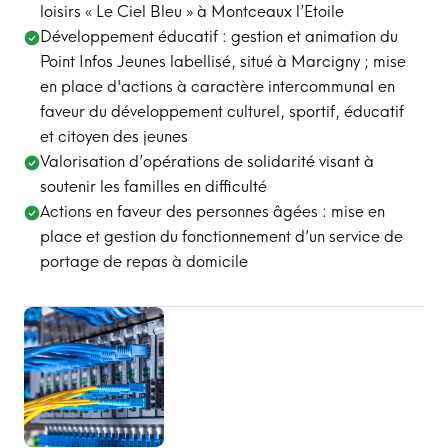
loisirs « Le Ciel Bleu » à Montceaux l’Etoile
Développement éducatif : gestion et animation du
Point Infos Jeunes labellisé, situé à Marcigny ; mise
en place d'actions à caractère intercommunal en
faveur du développement culturel, sportif, éducatif
et citoyen des jeunes
Valorisation d’opérations de solidarité visant à
soutenir les familles en difficulté
Actions en faveur des personnes âgées : mise en
place et gestion du fonctionnement d’un service de
portage de repas à domicile