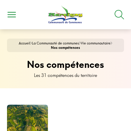
Accueil
La Communauté de communes
Vie communautaire
Nos compétences
Nos compétences
Les 31 compétences du territoire