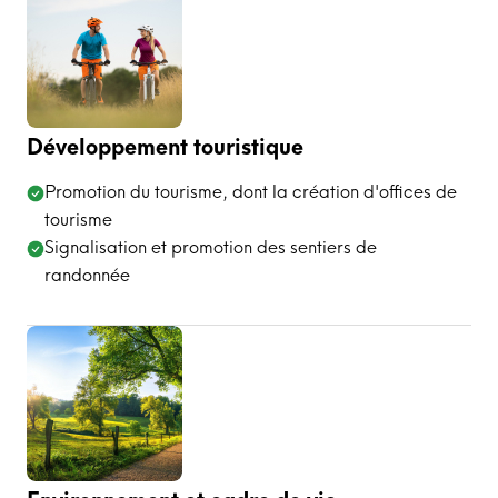
Développement touristique
Promotion du tourisme, dont la création d'offices de
tourisme
Signalisation et promotion des sentiers de
randonnée