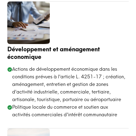
Développement et aménagement
économique
Actions de développement économique dans les
conditions prévues à l'article L. 4251-17 ; création,
aménagement, entretien et gestion de zones
d'activité industrielle, commerciale, tertiaire,
artisanale, touristique, portuaire ou aéroportuaire
Politique locale du commerce et soutien aux
activités commerciales d'intérêt communautaire