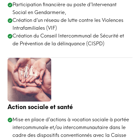
Participation financière au poste d’Intervenant
Social en Gendarmerie,
Création d’un réseau de lutte contre les Violences
Intrafamiliales (VIF)
Création du Conseil Intercommunal de Sécurité et
de Prévention de la délinquance (CISPD)
Action sociale et santé
Mise en place d’actions à vocation sociale à portée
intercommunale et/ou intercommunautaire dans le
cadre des dispositifs conventionnés avec la Caisse