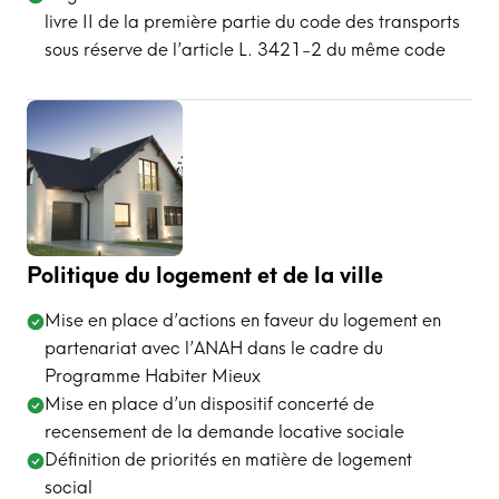
livre II de la première partie du code des transports
sous réserve de l’article L. 3421-2 du même code
Politique du logement et de la ville
Mise en place d’actions en faveur du logement en
partenariat avec l’ANAH dans le cadre du
Programme Habiter Mieux
Mise en place d’un dispositif concerté de
recensement de la demande locative sociale
Définition de priorités en matière de logement
social