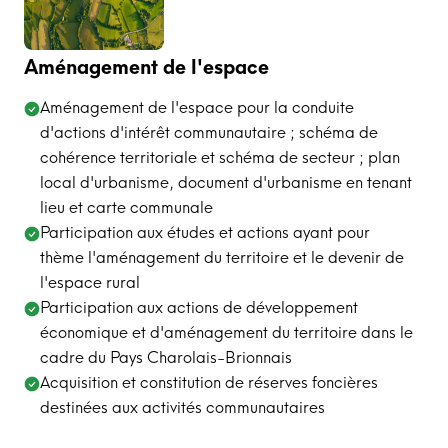
Aménagement de l'espace
Aménagement de l'espace pour la conduite
d'actions d'intérêt communautaire ; schéma de
cohérence territoriale et schéma de secteur ; plan
local d'urbanisme, document d'urbanisme en tenant
lieu et carte communale
Participation aux études et actions ayant pour
thème l'aménagement du territoire et le devenir de
l'espace rural
Participation aux actions de développement
économique et d'aménagement du territoire dans le
cadre du Pays Charolais-Brionnais
Acquisition et constitution de réserves foncières
destinées aux activités communautaires