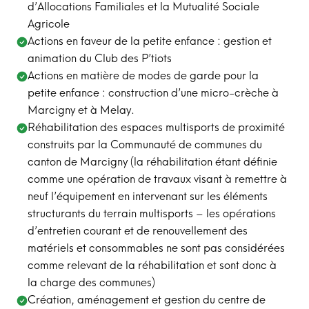
d’Allocations Familiales et la Mutualité Sociale
Agricole
Actions en faveur de la petite enfance : gestion et
animation du Club des P’tiots
Actions en matière de modes de garde pour la
petite enfance : construction d’une micro-crèche à
Marcigny et à Melay.
Réhabilitation des espaces multisports de proximité
construits par la Communauté de communes du
canton de Marcigny (la réhabilitation étant définie
comme une opération de travaux visant à remettre à
neuf l’équipement en intervenant sur les éléments
structurants du terrain multisports – les opérations
d’entretien courant et de renouvellement des
matériels et consommables ne sont pas considérées
comme relevant de la réhabilitation et sont donc à
la charge des communes)
Création, aménagement et gestion du centre de