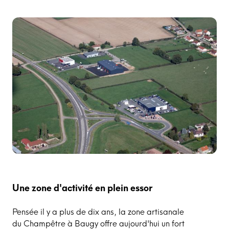
Une zone d'activité en plein essor
Pensée il y a plus de dix ans, la zone artisanale
du Champêtre à Baugy offre aujourd'hui un fort