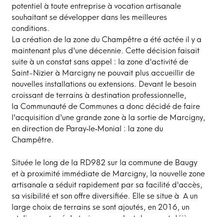
potentiel à toute entreprise à vocation artisanale
souhaitant se développer dans les meilleures
conditions.
La création de la zone du Champêtre a été actée il y a
maintenant plus d'une décennie. Cette décision faisait
suite à un constat sans appel : la zone d'activité de
Saint-Nizier à Marcigny ne pouvait plus accueillir de
nouvelles installations ou extensions. Devant le besoin
croissant de terrains à destination professionnelle,
la Communauté de Communes a donc décidé de faire
l'acquisition d'une grande zone à la sortie de Marcigny,
en direction de Paray‑le‑Monial : la zone du
Champêtre.
Située le long de la RD982 sur la commune de Baugy
et à proximité immédiate de Marcigny, la nouvelle zone
artisanale a séduit rapidement par sa facilité d'accès,
sa visibilité et son offre diversifiée. Elle se situe à A un
large choix de terrains se sont ajoutés, en 2016, un