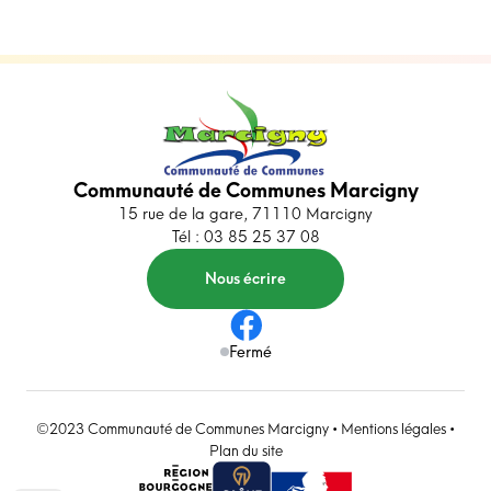
Communauté de Communes Marcigny
15 rue de la gare, 71110 Marcigny
Tél : 03 85 25 37 08
Nous écrire
Fermé
©2023 Communauté de Communes Marcigny •
Mentions légales
•
Plan du site