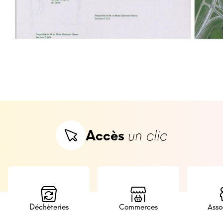
Accès
un clic
Commerces
Déchèteries
Asso