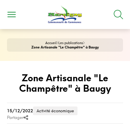
Accueil
Les publications
Zone Artisanale "Le Champêtre" à Baugy
Zone Artisanale "Le
Champêtre" à Baugy
15/12/2022
Activité économique
Partager