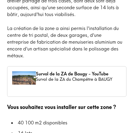
atelier partagé de trois cases, dont deux sont déjà
occupées, ainsi qu'une seconde surface de 14 lots à
bâtir, aujourd'hui tous viabilisés.
La création de la zone a ainsi permis l'installation du
centre de tri postal, de deux garages, d'une
entreprise de fabrication de menuiseries aluminium ou
encore d'un artisan spécialisé dans le polissage des
métaux.
Survol de la ZA de Baugy - YouTube
Survol de la ZA du Champêtre à BAUGY
Vous souhaitez vous installer sur cette zone ?
40 100 m2 disponibles
16 lots