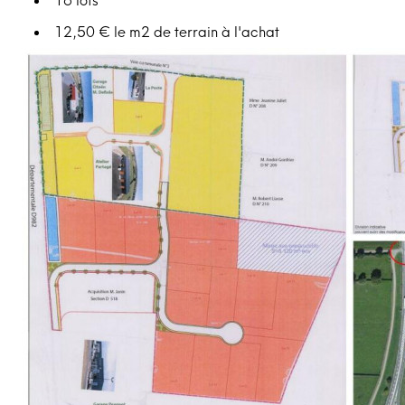
12,50 € le m2 de terrain à l'achat