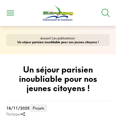
Accueil
Les publications
Un séjour parisien inoubliable pour nos jeunes citoyens !
Un séjour parisien
inoubliable pour nos
jeunes citoyens !
18/11/2025
Projets
Partager