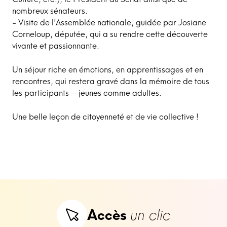
nombreux sénateurs.
- Visite de l’Assemblée nationale, guidée par Josiane
Corneloup, députée, qui a su rendre cette découverte
vivante et passionnante.
Un séjour riche en émotions, en apprentissages et en
rencontres, qui restera gravé dans la mémoire de tous
les participants – jeunes comme adultes.
Une belle leçon de citoyenneté et de vie collective !
Accès
un clic