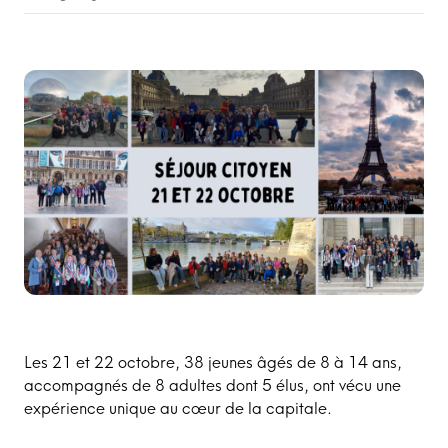
Les 21 et 22 octobre, 38 jeunes âgés de 8 à 14 ans,
accompagnés de 8 adultes dont 5 élus, ont vécu une
expérience unique au cœur de la capitale.