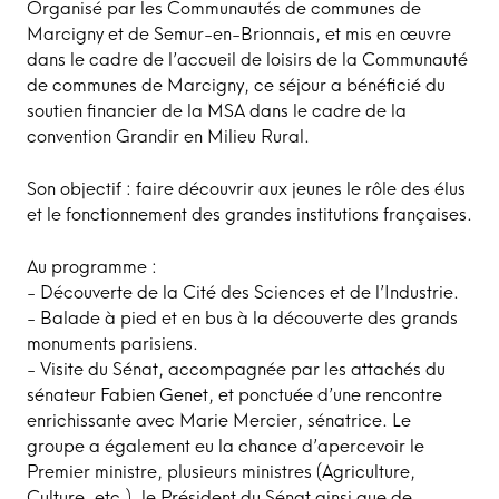
Organisé par les Communautés de communes de
Marcigny et de Semur-en-Brionnais, et mis en œuvre
dans le cadre de l’accueil de loisirs de la Communauté
de communes de Marcigny, ce séjour a bénéficié du
soutien financier de la MSA dans le cadre de la
convention Grandir en Milieu Rural.
Son objectif : faire découvrir aux jeunes le rôle des élus
et le fonctionnement des grandes institutions françaises.
Au programme :
- Découverte de la Cité des Sciences et de l’Industrie.
- Balade à pied et en bus à la découverte des grands
monuments parisiens.
- Visite du Sénat, accompagnée par les attachés du
sénateur Fabien Genet, et ponctuée d’une rencontre
enrichissante avec Marie Mercier, sénatrice. Le
groupe a également eu la chance d’apercevoir le
Premier ministre, plusieurs ministres (Agriculture,
Culture, etc.), le Président du Sénat ainsi que de