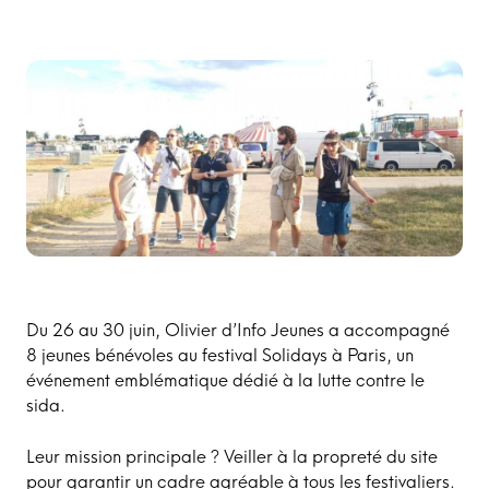
Du 26 au 30 juin, Olivier d’Info Jeunes a accompagné
8 jeunes bénévoles au festival Solidays à Paris, un
événement emblématique dédié à la lutte contre le
sida.
Leur mission principale ? Veiller à la propreté du site
pour garantir un cadre agréable à tous les festivaliers.