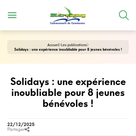
Accueil
Les publications
Solidays : une expérience inoubliable pour 8 jeunes bénévoles !
Solidays : une expérience
inoubliable pour 8 jeunes
bénévoles !
22/12/2025
Partager