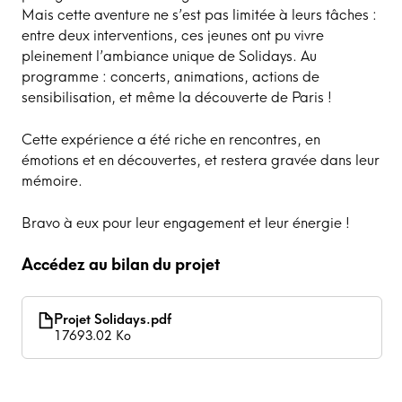
Mais cette aventure ne s’est pas limitée à leurs tâches :
entre deux interventions, ces jeunes ont pu vivre
pleinement l’ambiance unique de Solidays. Au
programme : concerts, animations, actions de
sensibilisation, et même la découverte de Paris !
Cette expérience a été riche en rencontres, en
émotions et en découvertes, et restera gravée dans leur
mémoire.
Bravo à eux pour leur engagement et leur énergie !
Accédez au bilan du projet
Projet Solidays.pdf
17693.02 Ko