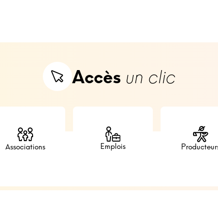
Accès
un clic
Emplois
Associations
Producteur