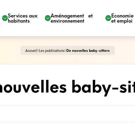
Services aux
Aménagement et
Economi
habitants
environnement
et emploi
Accueil
Les publications
De nouvelles baby-sitters
ouvelles baby-si