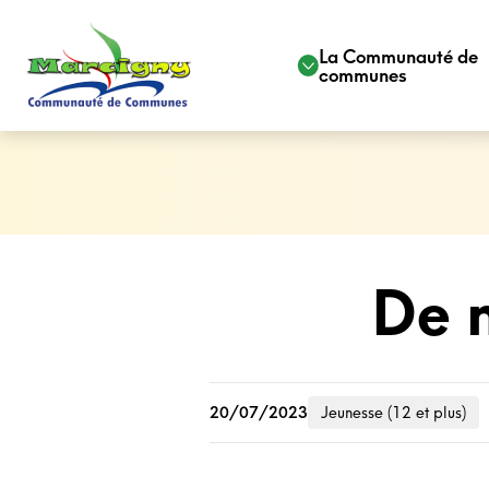
La Communauté de
communes
De n
20/07/2023
Jeunesse (12 et plus)