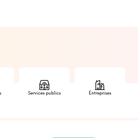
Services publics
Entreprises
s