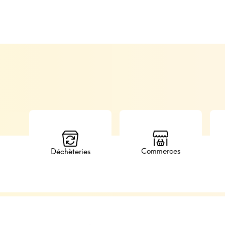
Commerces
Déchèteries