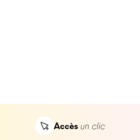
Accès
un clic