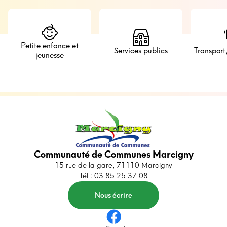
Petite enfance et
Services publics
Transport
jeunesse
Communauté de Communes Marcigny
15 rue de la gare, 71110 Marcigny
Tél : 03 85 25 37 08
Nous écrire