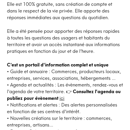
Elle est 100% gratuite, sans création de compte et
dans le respect de la vie privée. Elle apporte des
réponses immédiates aux questions du quotidien.
Elle a été pensée pour apporter des réponses rapides
à toutes les questions des usagers et habitants du
territoire et avoir un accès instantané aux informations
pratiques en fonction du jour et de l'heure.
C’est un portail d'information complet et unique
• Guide et annuaire : Commerces, producteurs locaux,
entreprises, services, associations, hébergements …
• Agenda et actualités : Les évènements, rendez-vous et
l'agenda de votre territoire. 👉
Consultez l'agenda ou
publiez pour évènement
ici
• Notifications et alertes : Des alertes personnalisées
en fonction de ses centres d'intérêt.
• Nouvelles créations sur le territoire : commerces,
entreprises, artisans…