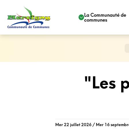
La Communauté de
communes
"Les 
Mer 22 juillet 2026 / Mer 16 septemb