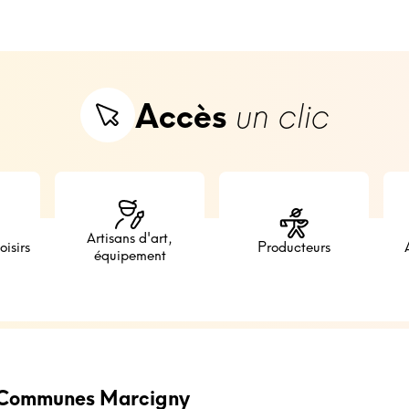
Accès
un clic
Artisans d'art,
oisirs
Producteurs
équipement
Communes Marcigny