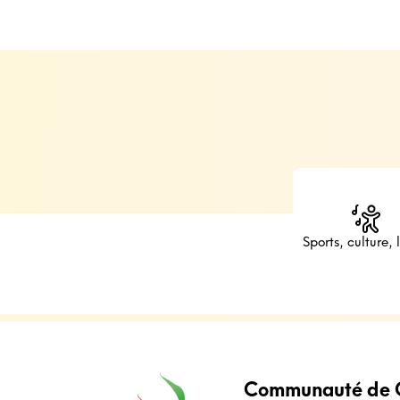
Sports, culture, l
Communauté de 