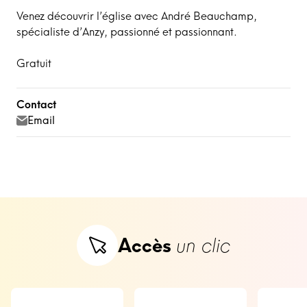
Venez découvrir l’église avec André Beauchamp,
spécialiste d’Anzy, passionné et passionnant.
Gratuit
Contact
Email
Accès
un clic