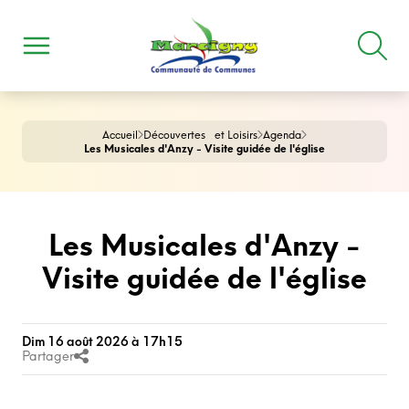
Accueil
Découvertes et Loisirs
Agenda
Les Musicales d'Anzy - Visite guidée de l'église
Les Musicales d'Anzy -
Visite guidée de l'église
Dim 16 août 2026 à 17h15
Partager