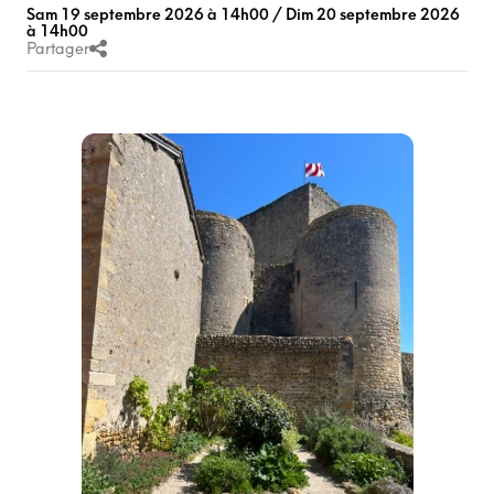
Sam 19 septembre 2026 à 14h00 / Dim 20 septembre 2026
à 14h00
Partager