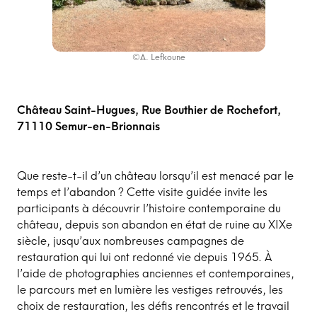
©A. Lefkoune
Château Saint-Hugues, Rue Bouthier de Rochefort,
71110 Semur-en-Brionnais
Que reste-t-il d’un château lorsqu’il est menacé par le
temps et l’abandon ? Cette visite guidée invite les
participants à découvrir l’histoire contemporaine du
château, depuis son abandon en état de ruine au XIXe
siècle, jusqu’aux nombreuses campagnes de
restauration qui lui ont redonné vie depuis 1965. À
l’aide de photographies anciennes et contemporaines,
le parcours met en lumière les vestiges retrouvés, les
choix de restauration, les défis rencontrés et le travail