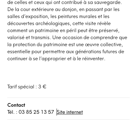
de celles et ceux qui ont contribué à sa sauvegarde.
De la cour extérieure au donjon, en passant par les
salles d’exposition, les peintures murales et les
découvertes archéologiques, cette visite révèle
comment un patrimoine en péril peut être préservé,
valorisé et transmis. Une occasion de comprendre que
la protection du patrimoine est une œuvre collective,
essentielle pour permettre aux générations futures de
continuer à se l’approprier et à le réinventer.
Tarif spécial : 3 €
Contact
Tél. : 03 85 25 13 57
Site internet