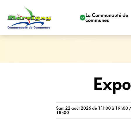
La Communauté de
communes
Expo
Sam 22 août 2026 de 11h00 à 19h00 /
18h00