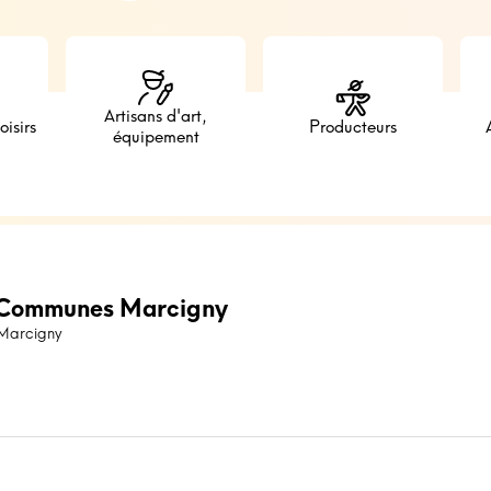
Artisans d'art,
oisirs
Producteurs
équipement
Communes Marcigny
 Marcigny