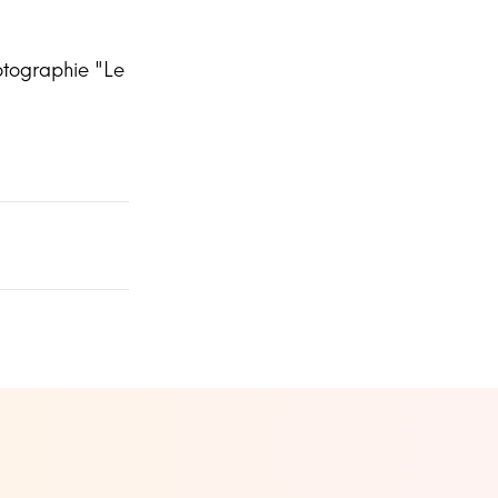
otographie "Le