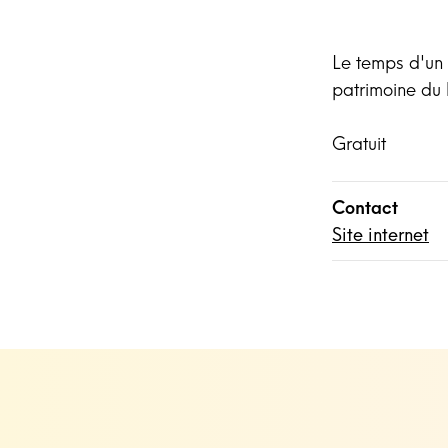
Le temps d'un
patrimoine du
Gratuit
Contact
Site internet