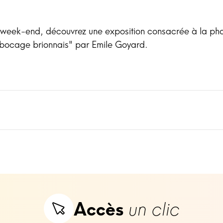
 week-end, découvrez une exposition consacrée à la ph
 bocage brionnais" par Emile Goyard.
Accès
un clic