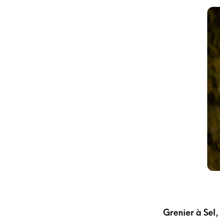
Grenier à Sel