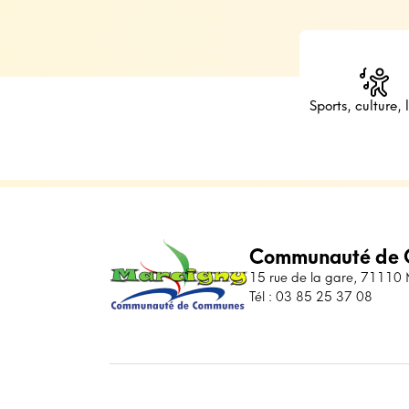
Sports, culture, l
Communauté de 
15 rue de la gare, 71110
Tél : 03 85 25 37 08