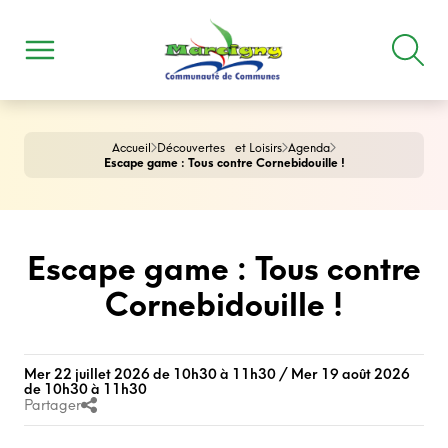
Accueil
Découvertes et Loisirs
Agenda
Escape game : Tous contre Cornebidouille !
Escape game : Tous contre
Cornebidouille !
Mer 22 juillet 2026 de 10h30 à 11h30 / Mer 19 août 2026
de 10h30 à 11h30
Partager