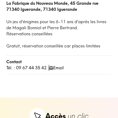
La Fabrique du Nouveau Monde, 45 Grande rue
71340 Iguerande, 71340 Iguerande
Un jeu d'énigmes pour les 6-11 ans d'après les livres
de Magali Bonniol et Pierre Bertrand.
Réservations conseillées
Gratuit, réservation conseillée car places limitées
Contact
Tél. : 09 67 44 35 42
Email
Accès
un clic