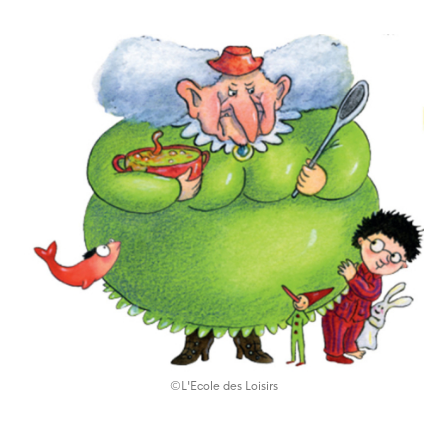
©L'Ecole des Loisirs