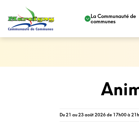
La Communauté de
communes
Anim
Du 21 au 23 août 2026 de 17h00 à 21