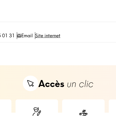
5 01 31
Email
Site internet
Accès
un clic