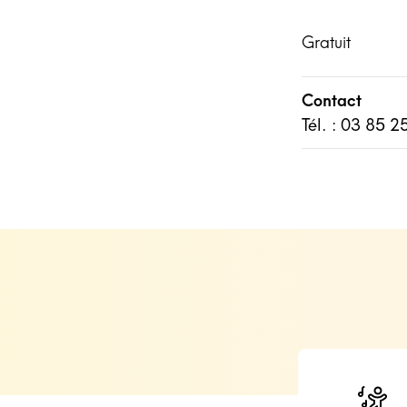
Gratuit
Contact
Tél. : 03 85 2