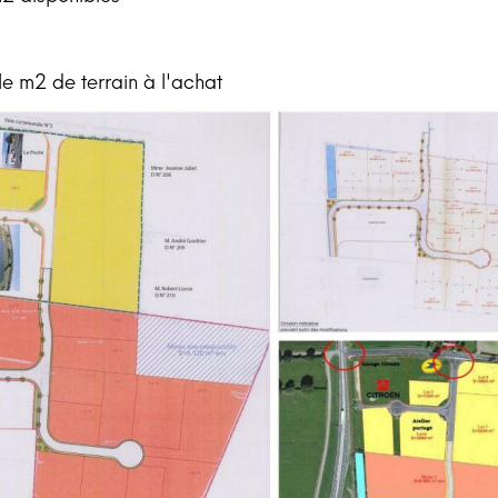
e m2 de terrain à l'achat