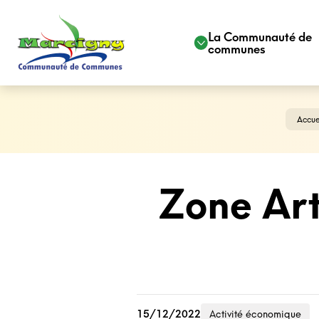
La Communauté de
communes
Accue
Zone Art
15/12/2022
Activité économique