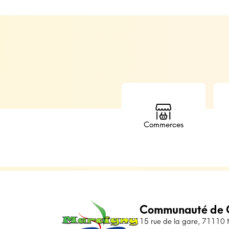
Commerces
Communauté de 
15 rue de la gare, 71110